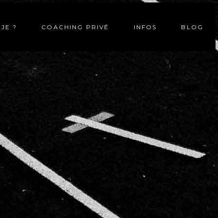
-JE ?
COACHING PRIVÉ
INFOS
BLOG