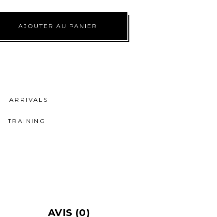
AJOUTER AU PANIER
ARRIVALS
TRAINING
AVIS (0)