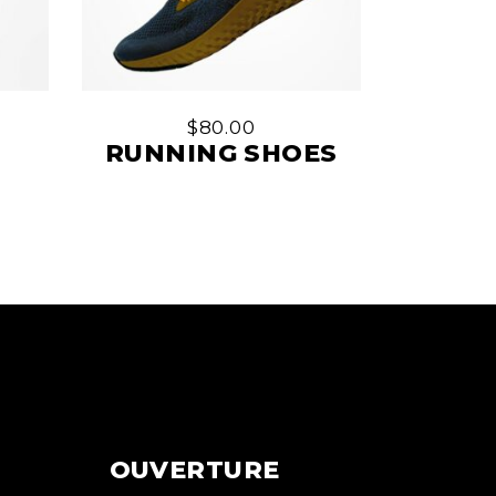
$
80.00
RUNNING SHOES
OUVERTURE