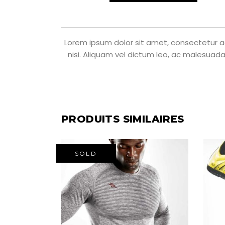
Lorem ipsum dolor sit amet, consectetur adi
nisi. Aliquam vel dictum leo, ac malesuada
PRODUITS SIMILAIRES
SOLD