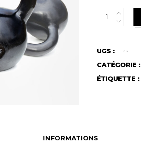
Quantity
UGS :
122
CATÉGORIE :
ÉTIQUETTE :
INFORMATIONS