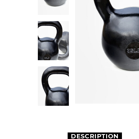
DESCRIPTION