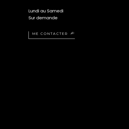
Lundi au Samedi
Sur demande
ME CONTACTER