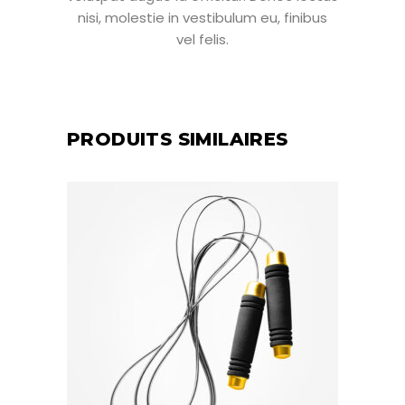
nisi, molestie in vestibulum eu, finibus
vel felis.
PRODUITS SIMILAIRES