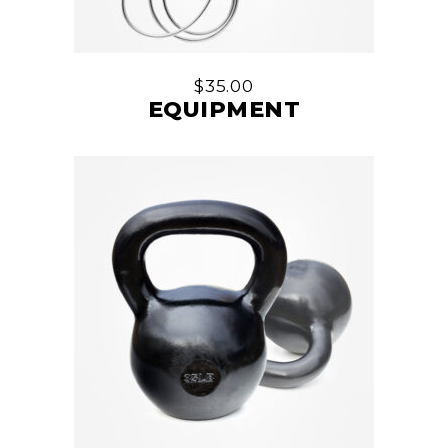
$
35.00
EQUIPMENT