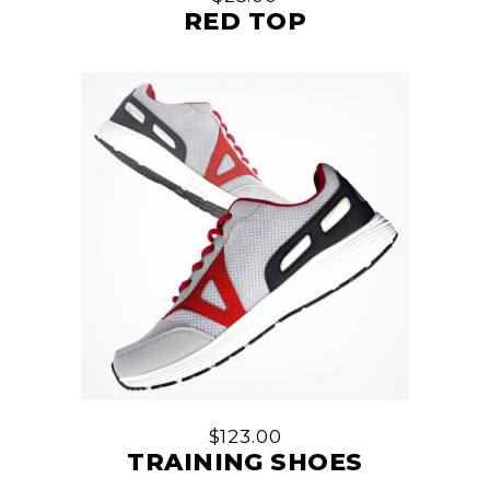
RED TOP
$
123.00
TRAINING SHOES