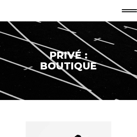
PRIVÉ :
BOUTIQUE