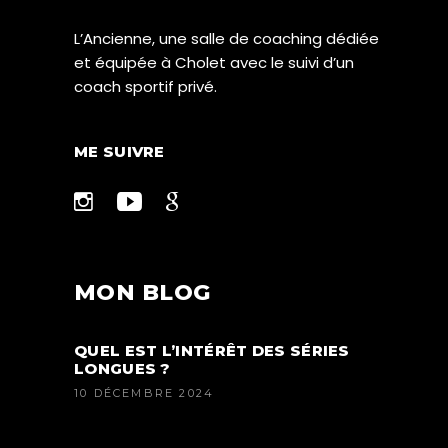
L’Ancienne, une salle de coaching dédiée
et équipée à Cholet avec le suivi d’un
coach sportif privé.
ME SUIVRE
MON BLOG
QUEL EST L’INTÉRÊT DES SÉRIES
LONGUES ?
10 DÉCEMBRE 2024