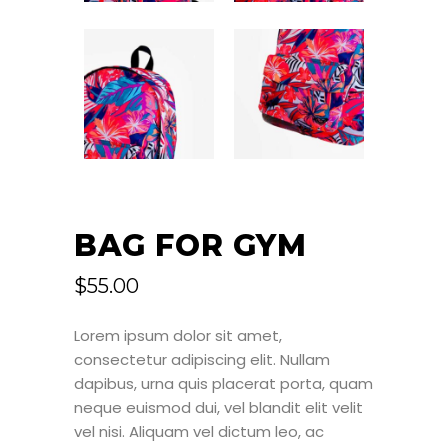
BAG FOR GYM
$
55.00
Lorem ipsum dolor sit amet,
consectetur adipiscing elit. Nullam
dapibus, urna quis placerat porta, quam
neque euismod dui, vel blandit elit velit
vel nisi. Aliquam vel dictum leo, ac