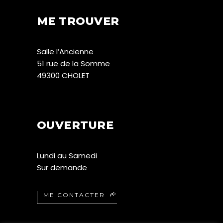
ME TROUVER
Salle l’Ancienne
51 rue de la Somme
49300 CHOLET
OUVERTURE
Lundi au Samedi
Sur demande
ME CONTACTER