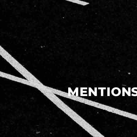
MENTIONS