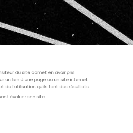
visiteur du site admet en avoir pris
r un lien à une page ou un site internet
de l’utilisation qu’ils font des résultats.
ant évoluer son site.