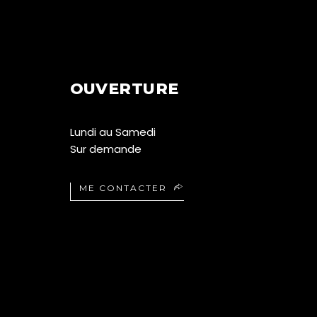
OUVERTURE
Lundi au Samedi
Sur demande
ME CONTACTER