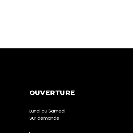
OUVERTURE
Lundi au Samedi
Sur demande