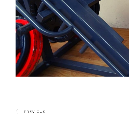
PREVIOUS