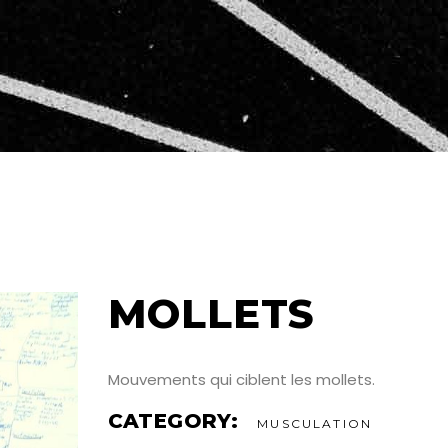
MOLLETS
Mouvements qui ciblent les mollets
.
CATEGORY:
MUSCULATION