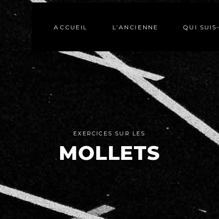
ACCUEIL
L’ANCIENNE
QUI SUIS
EXERCICES SUR LES
MOLLETS