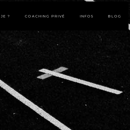
-JE ?
COACHING PRIVÉ
INFOS
BLOG