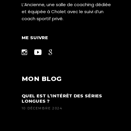
L’Ancienne, une salle de coaching dédiée
et équipée à Cholet avec le suivi d’un
coach sportif privé.
ME SUIVRE
MON BLOG
QUEL EST L’INTÉRÊT DES SÉRIES
LONGUES ?
10 DÉCEMBRE 2024