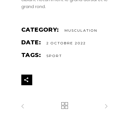
grand rond
.
CATEGORY:
MUSCULATION
DATE:
2 OCTOBRE 2022
TAGS:
SPORT