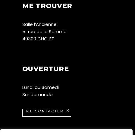
ME TROUVER
Salle l’Ancienne
51 rue de la Somme
49300 CHOLET
OUVERTURE
Lundi au Samedi
Sur demande
ME CONTACTER