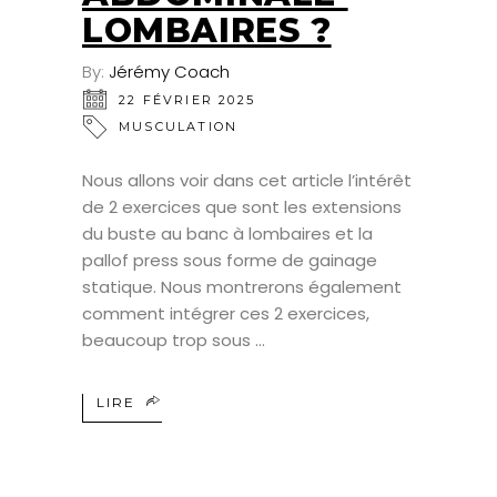
LOMBAIRES ?
By:
Jérémy Coach
22 FÉVRIER 2025
MUSCULATION
Nous allons voir dans cet article l’intérêt
de 2 exercices que sont les extensions
du buste au banc à lombaires et la
pallof press sous forme de gainage
statique. Nous montrerons également
comment intégrer ces 2 exercices,
beaucoup trop sous
LIRE