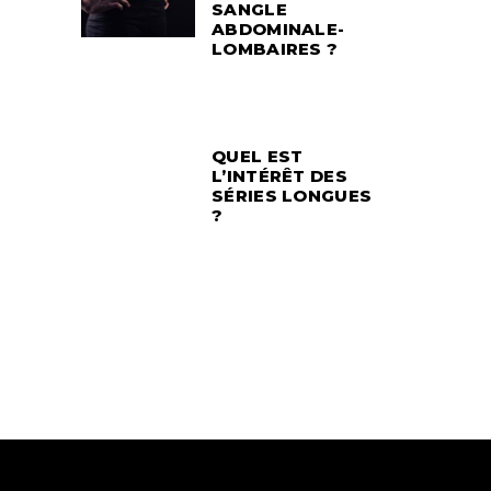
SANGLE
ABDOMINALE-
LOMBAIRES ?
QUEL EST
L’INTÉRÊT DES
SÉRIES LONGUES
?