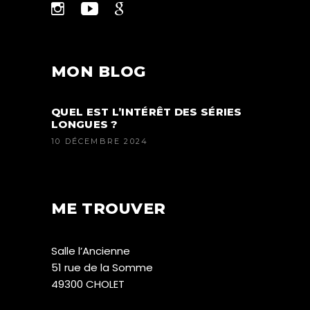
MON BLOG
QUEL EST L’INTÉRÊT DES SÉRIES
LONGUES ?
10 DÉCEMBRE 2024
ME TROUVER
Salle l’Ancienne
51 rue de la Somme
49300 CHOLET