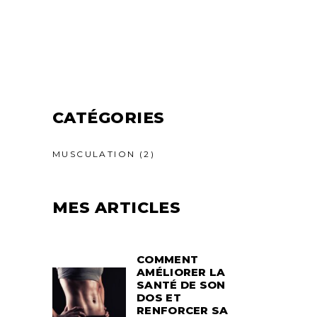
CATÉGORIES
MUSCULATION
(2)
MES ARTICLES
COMMENT
AMÉLIORER LA
SANTÉ DE SON
DOS ET
RENFORCER SA