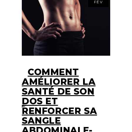
FÉV
COMMENT
AMÉLIORER LA
SANTÉ DE SON
DOS ET
RENFORCER SA
SANGLE
ABDOMINALE-