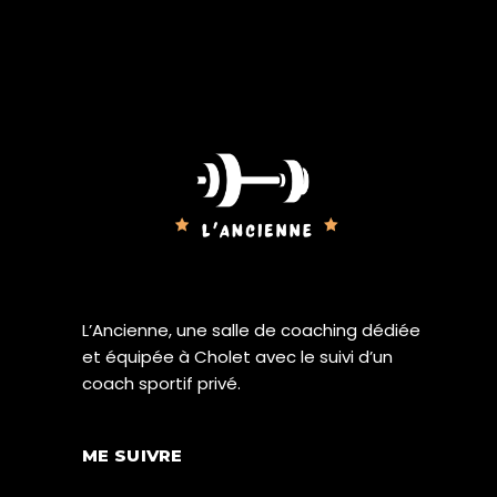
L’Ancienne, une salle de coaching dédiée
et équipée à Cholet avec le suivi d’un
coach sportif privé.
ME SUIVRE